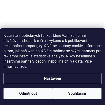
K zajištění potřebných funkcí, které Vám zpříjemní
návštěvu e-shopu, k měření výkonu a k publikování
reklamních kampaní, využíváme soubory cookie. Informace
o tom, jak náš web používáte, sdílíme se svými partnery pro
reklamní inzerci a statistické analýzy. Nikdy nesdílíme s
inzertními partnery osobní, nebo jiná citlivá data.
Více
informací
zde
.
Nastavení
Odmítnout
Souhlasím