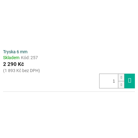
Tryska 6 mm
Skladem
Kód:
257
2 290 Kč
(1 893 Kč bez DPH)