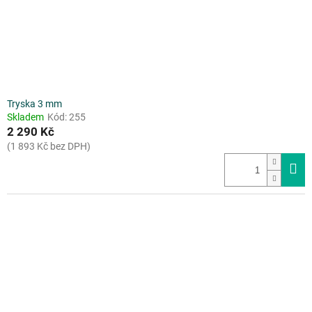
Tryska 3 mm
Skladem
Kód:
255
2 290 Kč
(1 893 Kč bez DPH)