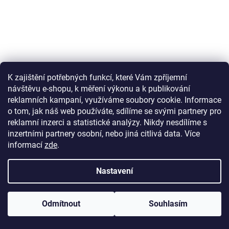
K zajištění potřebných funkcí, které Vám zpříjemní
návštěvu e-shopu, k měření výkonu a k publikování
reklamních kampaní, využíváme soubory cookie. Informace
o tom, jak náš web používáte, sdílíme se svými partnery pro
reklamní inzerci a statistické analýzy. Nikdy nesdílíme s
inzertními partnery osobní, nebo jiná citlivá data.
Více
informací
zde
.
Nastavení
Odmítnout
Souhlasím